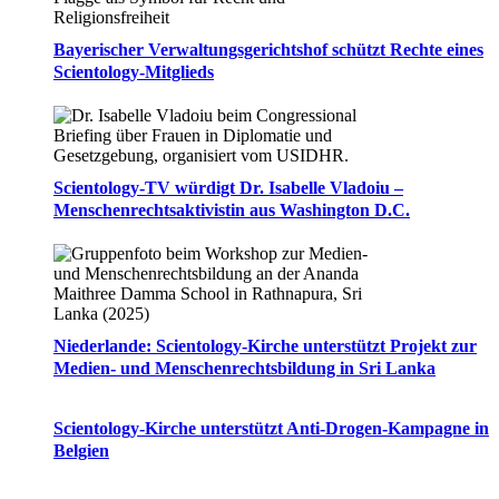
Bayerischer Verwaltungsgerichtshof schützt Rechte eines
Scientology-Mitglieds
Scientology-TV würdigt Dr. Isabelle Vladoiu –
Menschenrechtsaktivistin aus Washington D.C.
Niederlande: Scientology-Kirche unterstützt Projekt zur
Medien- und Menschenrechtsbildung in Sri Lanka
Scientology-Kirche unterstützt Anti-Drogen-Kampagne in
Belgien