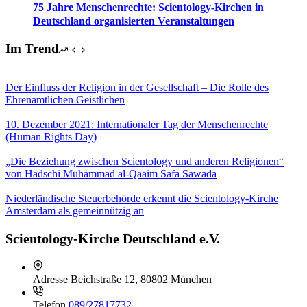
75 Jahre Menschenrechte: Scientology-Kirchen in
Deutschland organisierten Veranstaltungen
Im Trend
Der Einfluss der Religion in der Gesellschaft – Die Rolle des
Ehrenamtlichen Geistlichen
10. Dezember 2021: Internationaler Tag der Menschenrechte
(Human Rights Day)
„Die Beziehung zwischen Scientology und anderen Religionen“
von Hadschi Muhammad al-Qaaim Safa Sawada
Niederländische Steuerbehörde erkennt die Scientology-Kirche
Amsterdam als gemeinnützig an
Scientology-Kirche Deutschland e.V.
Adresse
Beichstraße 12, 80802 München
Telefon
089/27817732