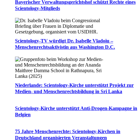
Bayerischer Verwaltungsgerichtshof schützt Rechte eines
Scientology-Mitglieds
Scientology-TV würdigt Dr. Isabelle Vladoiu –
Menschenrechtsaktivistin aus Washington D.C.
Niederlande: Scientology-Kirche unterstützt Projekt zur
Medien- und Menschenrechtsbildung in Sri Lanka
Scientology-Kirche unterstützt Anti-Drogen-Kampagne in
Belgien
75 Jahre Menschenrechte: Scientology-Kirchen in
Deutschland organisierten Veranstaltungen