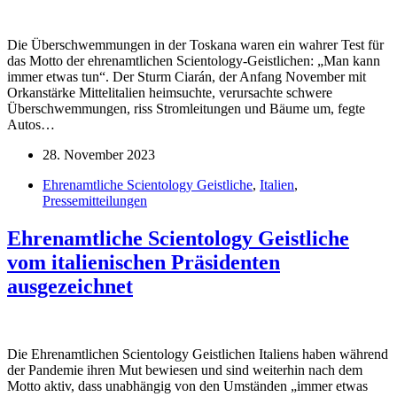
Die Überschwemmungen in der Toskana waren ein wahrer Test für
das Motto der ehrenamtlichen Scientology-Geistlichen: „Man kann
immer etwas tun“. Der Sturm Ciarán, der Anfang November mit
Orkanstärke Mittelitalien heimsuchte, verursachte schwere
Überschwemmungen, riss Stromleitungen und Bäume um, fegte
Autos…
28. November 2023
Ehrenamtliche Scientology Geistliche
,
Italien
,
Pressemitteilungen
Ehrenamtliche Scientology Geistliche
vom italienischen Präsidenten
ausgezeichnet
Die Ehrenamtlichen Scientology Geistlichen Italiens haben während
der Pandemie ihren Mut bewiesen und sind weiterhin nach dem
Motto aktiv, dass unabhängig von den Umständen „immer etwas