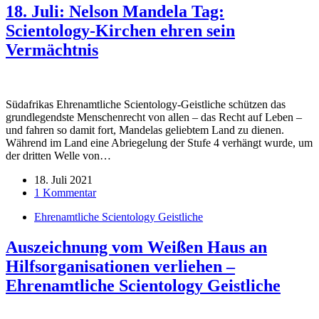
18. Juli: Nelson Mandela Tag:
Scientology-Kirchen ehren sein
Vermächtnis
Südafrikas Ehrenamtliche Scientology-Geistliche schützen das
grundlegendste Menschenrecht von allen – das Recht auf Leben –
und fahren so damit fort, Mandelas geliebtem Land zu dienen.
Während im Land eine Abriegelung der Stufe 4 verhängt wurde, um
der dritten Welle von…
18. Juli 2021
1 Kommentar
Ehrenamtliche Scientology Geistliche
Auszeichnung vom Weißen Haus an
Hilfsorganisationen verliehen –
Ehrenamtliche Scientology Geistliche