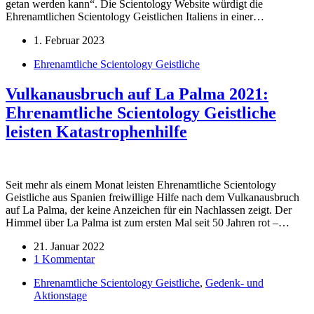
getan werden kann“. Die Scientology Website würdigt die
Ehrenamtlichen Scientology Geistlichen Italiens in einer…
1. Februar 2023
Ehrenamtliche Scientology Geistliche
Vulkanausbruch auf La Palma 2021:
Ehrenamtliche Scientology Geistliche
leisten Katastrophenhilfe
Seit mehr als einem Monat leisten Ehrenamtliche Scientology
Geistliche aus Spanien freiwillige Hilfe nach dem Vulkanausbruch
auf La Palma, der keine Anzeichen für ein Nachlassen zeigt. Der
Himmel über La Palma ist zum ersten Mal seit 50 Jahren rot –…
21. Januar 2022
1 Kommentar
Ehrenamtliche Scientology Geistliche
,
Gedenk- und
Aktionstage