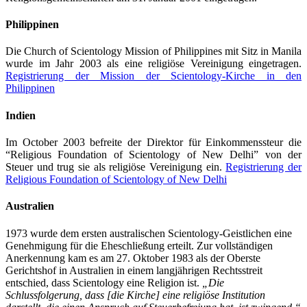
Philippinen
Die Church of Scientology Mission of Philippines mit Sitz in Manila
wurde im Jahr 2003 als eine religiöse Vereinigung eingetragen.
Registrierung der Mission der Scientology-Kirche in den
Philippinen
Indien
Im October 2003 befreite der Direktor für Einkommenssteur die
“Religious Foundation of Scientology of New Delhi” von der
Steuer und trug sie als religiöse Vereinigung ein.
Registrierung der
Religious Foundation of Scientology of New Delhi
Australien
1973 wurde dem ersten australischen Scientology-Geistlichen eine
Genehmigung für die Eheschließung erteilt. Zur vollständigen
Anerkennung kam es am 27. Oktober 1983 als der Oberste
Gerichtshof in Australien in einem langjährigen Rechtsstreit
entschied, dass Scientology eine Religion ist.
„Die
Schlussfolgerung, dass [die Kirche] eine religiöse Institution