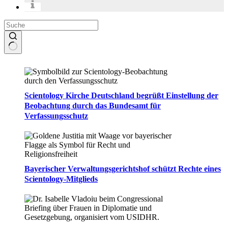
Keine
Ergebnisse
Scientology Kirche Deutschland begrüßt Einstellung der
Beobachtung durch das Bundesamt für
Verfassungsschutz
Bayerischer Verwaltungsgerichtshof schützt Rechte eines
Scientology-Mitglieds