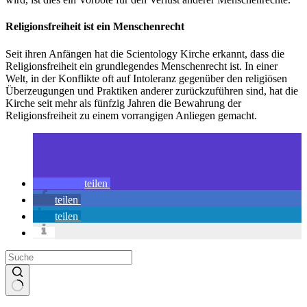
Religionsfreiheit ist ein Menschenrecht
Seit ihren Anfängen hat die Scientology Kirche erkannt, dass die
Religionsfreiheit ein grundlegendes Menschenrecht ist. In einer
Welt, in der Konflikte oft auf Intoleranz gegenüber den religiösen
Überzeugungen und Praktiken anderer zurückzuführen sind, hat die
Kirche seit mehr als fünfzig Jahren die Bewahrung der
Religionsfreiheit zu einem vorrangigen Anliegen gemacht.
teilen
teilen
teilen
Keine