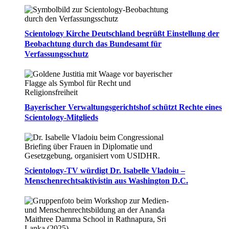
Ergebnisse
Scientology Kirche Deutschland begrüßt Einstellung der
Beobachtung durch das Bundesamt für
Verfassungsschutz
Bayerischer Verwaltungsgerichtshof schützt Rechte eines
Scientology-Mitglieds
Scientology-TV würdigt Dr. Isabelle Vladoiu –
Menschenrechtsaktivistin aus Washington D.C.