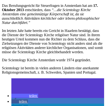
Das Berufungsgericht für Steuerfragen in Amsterdam hat am
17.
Oktober 2013
entschieden, dass
“…die Scientology Kirche
Amsterdam eine gemeinnützige Körperschaft ist, da sie
ausschließlich Aktivitäten kirchlicher oder lebens-philosophischer
Natur durchführt.”
Im letzten Jahr hatte bereits ein Gericht in Haarlem bestätigt, dass
die Dienste der Scientology Kirche religiöser Natur sind. In ihrem
heutigen Urteil kommen nun die Richter zu dem Schluss, dass die
Zielsetzungen der Dienste von Scientology nicht anders sind als die
religiösen Aktivitäten anderer kirchlicher Organisationen, und somit
müsse die Scientology Kirche gleichbehandelt werden.
Die Scientology Kirche Amsterdam wurde 1974 gegründet.
Scientology ist bereits in vielen anderen Ländern eine anerkannte
Religionsgemeinschaft, z. B. Schweden, Spanien und Portugal.
teilen
teilen