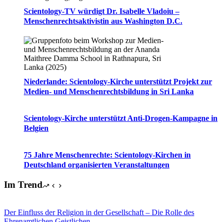
Scientology-TV würdigt Dr. Isabelle Vladoiu –
Menschenrechtsaktivistin aus Washington D.C.
Niederlande: Scientology-Kirche unterstützt Projekt zur
Medien- und Menschenrechtsbildung in Sri Lanka
Scientology-Kirche unterstützt Anti-Drogen-Kampagne in
Belgien
75 Jahre Menschenrechte: Scientology-Kirchen in
Deutschland organisierten Veranstaltungen
Im Trend
Der Einfluss der Religion in der Gesellschaft – Die Rolle des
Ehrenamtlichen Geistlichen