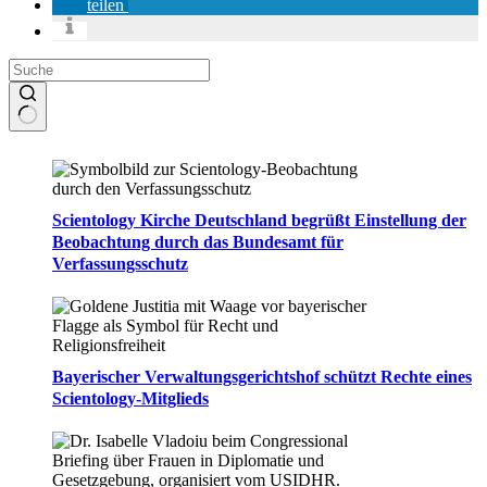
teilen
Keine
Ergebnisse
Scientology Kirche Deutschland begrüßt Einstellung der
Beobachtung durch das Bundesamt für
Verfassungsschutz
Bayerischer Verwaltungsgerichtshof schützt Rechte eines
Scientology-Mitglieds